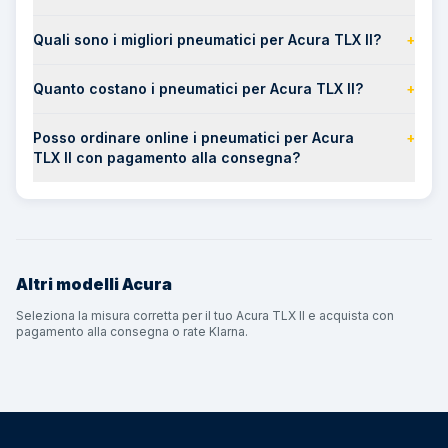
Quali sono i migliori pneumatici per Acura TLX II?
+
Quanto costano i pneumatici per Acura TLX II?
+
Posso ordinare online i pneumatici per Acura
+
TLX II con pagamento alla consegna?
Altri modelli
Acura
Seleziona la misura corretta per il tuo Acura TLX II e acquista con
pagamento alla consegna o rate Klarna.