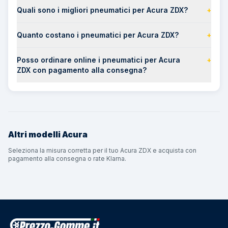
Quali sono i migliori pneumatici per Acura ZDX?
+
Quanto costano i pneumatici per Acura ZDX?
+
Posso ordinare online i pneumatici per Acura
+
ZDX con pagamento alla consegna?
Altri modelli
Acura
Seleziona la misura corretta per il tuo Acura ZDX e acquista con
pagamento alla consegna o rate Klarna.