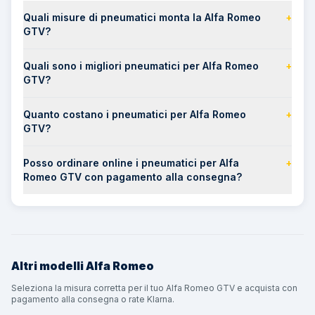
Quali misure di pneumatici monta la Alfa Romeo
+
GTV?
Quali sono i migliori pneumatici per Alfa Romeo
+
GTV?
Quanto costano i pneumatici per Alfa Romeo
+
GTV?
Posso ordinare online i pneumatici per Alfa
+
Romeo GTV con pagamento alla consegna?
Altri modelli
Alfa Romeo
Seleziona la misura corretta per il tuo Alfa Romeo GTV e acquista con
pagamento alla consegna o rate Klarna.