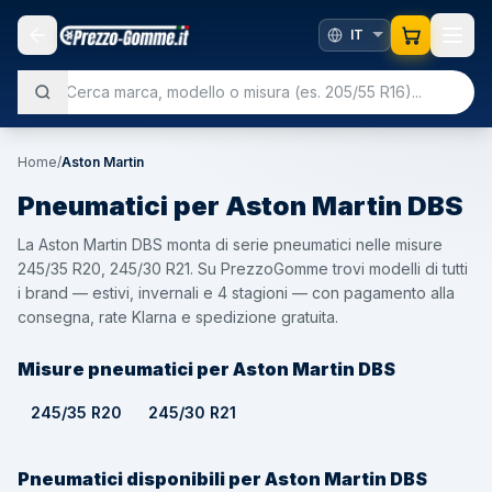
Home
/
Aston Martin
Pneumatici per
Aston Martin
DBS
La Aston Martin DBS monta di serie pneumatici nelle misure
245/35 R20, 245/30 R21. Su PrezzoGomme trovi modelli di tutti
i brand — estivi, invernali e 4 stagioni — con pagamento alla
consegna, rate Klarna e spedizione gratuita.
Misure pneumatici per Aston Martin DBS
245/35 R20
245/30 R21
Pneumatici disponibili per Aston Martin DBS