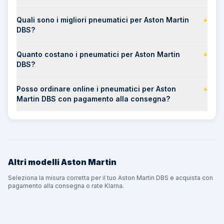
Quali sono i migliori pneumatici per Aston Martin
+
DBS?
Quanto costano i pneumatici per Aston Martin
+
DBS?
Posso ordinare online i pneumatici per Aston
+
Martin DBS con pagamento alla consegna?
Altri modelli
Aston Martin
Seleziona la misura corretta per il tuo Aston Martin DBS e acquista con
pagamento alla consegna o rate Klarna.