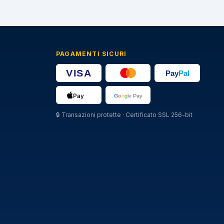
PAGAMENTI SICURI
🔒
Transazioni protette · Certificato SSL 256-bit