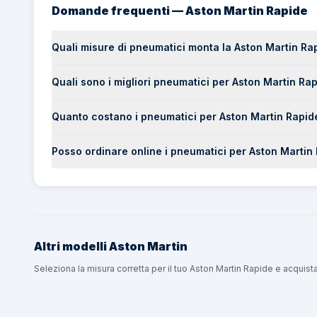
Domande frequenti — Aston Martin Rapide
Quali misure di pneumatici monta la Aston Martin Ra
Quali sono i migliori pneumatici per Aston Martin Ra
Quanto costano i pneumatici per Aston Martin Rapid
Posso ordinare online i pneumatici per Aston Marti
Altri modelli
Aston Martin
Seleziona la misura corretta per il tuo Aston Martin Rapide e acquis