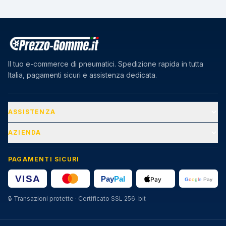
Il tuo e-commerce di pneumatici. Spedizione rapida in tutta
Italia, pagamenti sicuri e assistenza dedicata.
ASSISTENZA
AZIENDA
PAGAMENTI SICURI
🔒
Transazioni protette · Certificato SSL 256-bit