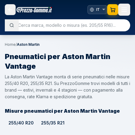
Home
/
Aston Martin
Pneumatici per
Aston Martin
Vantage
La Aston Martin Vantage monta di serie pneumatici nelle misure
255/40 R20, 255/35 R21. Su PrezzoGomme trovi modelli di tutti i
brand — estivi, invernali e 4 stagioni — con pagamento alla
consegna, rate Klarna e spedizione gratuita.
Misure pneumatici per Aston Martin Vantage
255/40 R20
255/35 R21