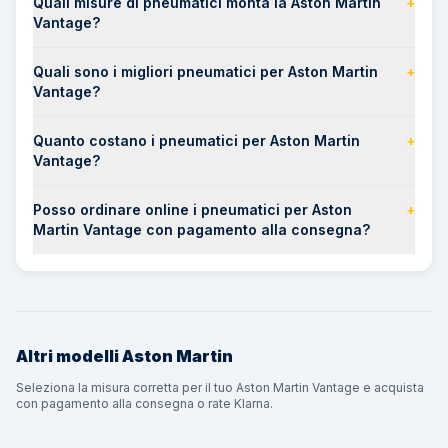
Quali misure di pneumatici monta la Aston Martin
+
Vantage?
Quali sono i migliori pneumatici per Aston Martin
+
Vantage?
Quanto costano i pneumatici per Aston Martin
+
Vantage?
Posso ordinare online i pneumatici per Aston
+
Martin Vantage con pagamento alla consegna?
Altri modelli
Aston Martin
Seleziona la misura corretta per il tuo Aston Martin Vantage e acquista
con pagamento alla consegna o rate Klarna.