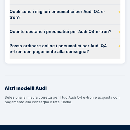
Quali sono i migliori pneumatici per Audi Q4 e-
+
tron?
Quanto costano i pneumatici per Audi Q4 e-tron?
+
Posso ordinare online i pneumatici per Audi Q4
+
e-tron con pagamento alla consegna?
Altri modelli
Audi
Seleziona la misura corretta per il tuo Audi Q4 e-tron e acquista con
pagamento alla consegna o rate Klarna.