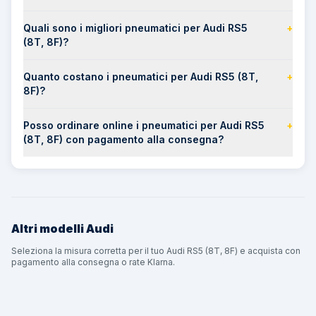
Quali sono i migliori pneumatici per Audi RS5
+
(8T, 8F)?
Quanto costano i pneumatici per Audi RS5 (8T,
+
8F)?
Posso ordinare online i pneumatici per Audi RS5
+
(8T, 8F) con pagamento alla consegna?
Altri modelli
Audi
Seleziona la misura corretta per il tuo Audi RS5 (8T, 8F) e acquista con
pagamento alla consegna o rate Klarna.