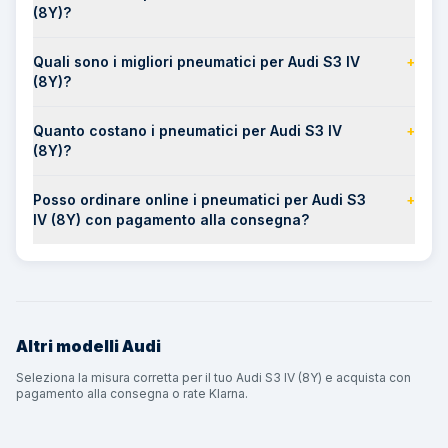
(8Y)?
Quali sono i migliori pneumatici per Audi S3 IV
+
(8Y)?
Quanto costano i pneumatici per Audi S3 IV
+
(8Y)?
Posso ordinare online i pneumatici per Audi S3
+
IV (8Y) con pagamento alla consegna?
Altri modelli
Audi
Seleziona la misura corretta per il tuo Audi S3 IV (8Y) e acquista con
pagamento alla consegna o rate Klarna.