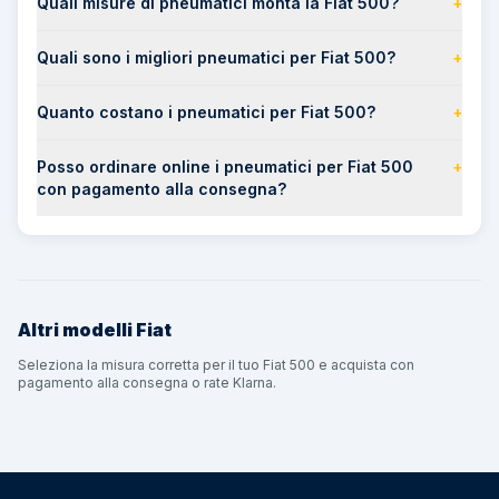
Quali misure di pneumatici monta la Fiat 500?
+
Quali sono i migliori pneumatici per Fiat 500?
+
Quanto costano i pneumatici per Fiat 500?
+
Posso ordinare online i pneumatici per Fiat 500
+
con pagamento alla consegna?
Altri modelli
Fiat
Seleziona la misura corretta per il tuo Fiat 500 e acquista con
pagamento alla consegna o rate Klarna.