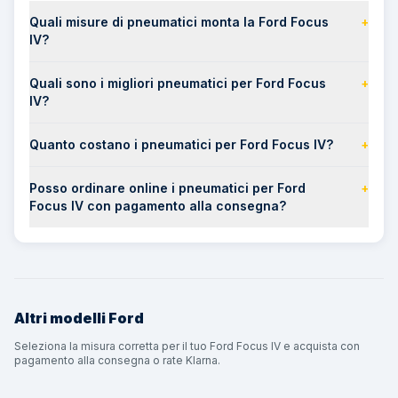
Quali misure di pneumatici monta la Ford Focus
+
IV?
Quali sono i migliori pneumatici per Ford Focus
+
IV?
Quanto costano i pneumatici per Ford Focus IV?
+
Posso ordinare online i pneumatici per Ford
+
Focus IV con pagamento alla consegna?
Altri modelli
Ford
Seleziona la misura corretta per il tuo Ford Focus IV e acquista con
pagamento alla consegna o rate Klarna.