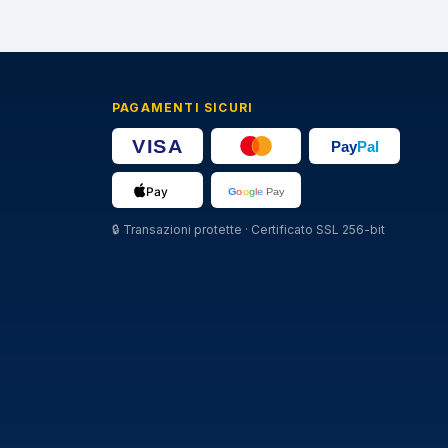
PAGAMENTI SICURI
🔒
Transazioni protette · Certificato SSL 256-bit