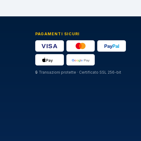
PAGAMENTI SICURI
🔒
Transazioni protette · Certificato SSL 256-bit