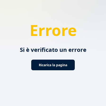
Errore
Si è verificato un errore
Ricarica la pagina