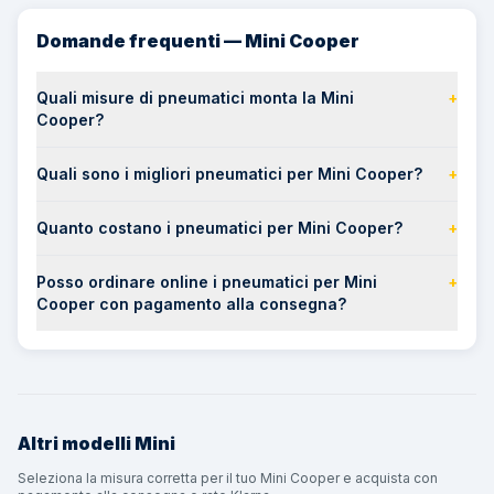
Domande frequenti — Mini Cooper
Quali misure di pneumatici monta la Mini
+
Cooper?
Quali sono i migliori pneumatici per Mini Cooper?
+
Quanto costano i pneumatici per Mini Cooper?
+
Posso ordinare online i pneumatici per Mini
+
Cooper con pagamento alla consegna?
Altri modelli
Mini
Seleziona la misura corretta per il tuo Mini Cooper e acquista con