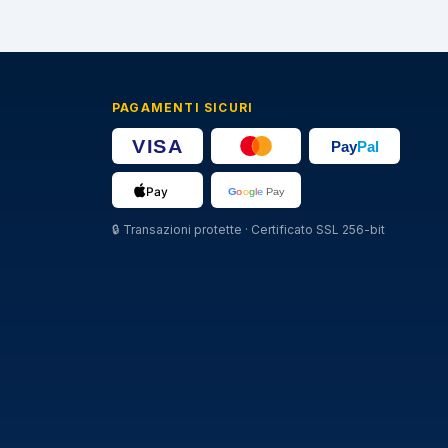
PAGAMENTI SICURI
🔒
Transazioni protette · Certificato SSL 256-bit