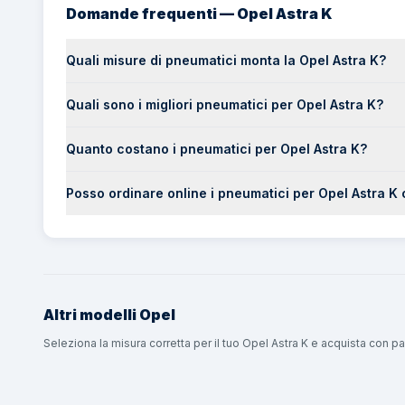
Domande frequenti — Opel Astra K
Quali misure di pneumatici monta la Opel Astra K?
Quali sono i migliori pneumatici per Opel Astra K?
Quanto costano i pneumatici per Opel Astra K?
Posso ordinare online i pneumatici per Opel Astra 
Altri modelli
Opel
Seleziona la misura corretta per il tuo Opel Astra K e acquista con 