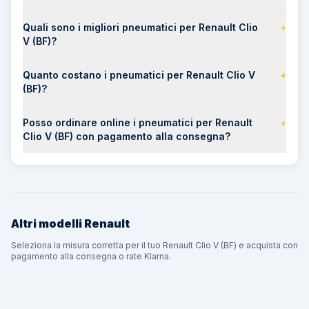
Quali sono i migliori pneumatici per Renault Clio
+
V (BF)?
Quanto costano i pneumatici per Renault Clio V
+
(BF)?
Posso ordinare online i pneumatici per Renault
+
Clio V (BF) con pagamento alla consegna?
Altri modelli
Renault
Seleziona la misura corretta per il tuo Renault Clio V (BF) e acquista con
pagamento alla consegna o rate Klarna.