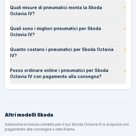
Quali misure di pneumatici monta la Skoda
+
Octavia IV?
Quali sono i migliori pneumatici per Skoda
+
Octavia IV?
Quanto costano i pneumatici per Skoda Octavia
+
IV?
Posso ordinare online i pneumatici per Skoda
+
Octavia IV con pagamento alla consegna?
Altri modelli
Skoda
Seleziona la misura corretta per il tuo Skoda Octavia IV e acquista con
pagamento alla consegna o rate Klarna.