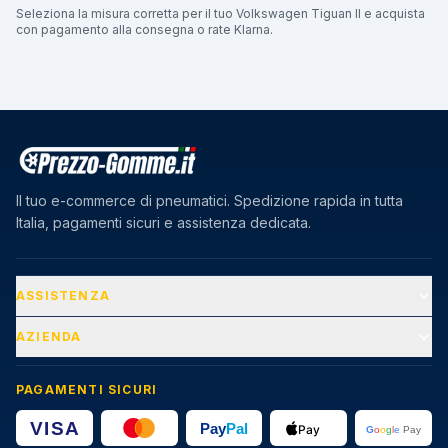
Seleziona la misura corretta per il tuo Volkswagen Tiguan II e acquista
con pagamento alla consegna o rate Klarna.
Il tuo e-commerce di pneumatici. Spedizione rapida in tutta
Italia, pagamenti sicuri e assistenza dedicata.
ASSISTENZA
AZIENDA
PAGAMENTI SICURI