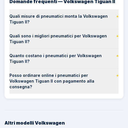
Domande frequenti — Volkswagen Tiguan II
Quali misure di pneumatici monta la Volkswagen
+
Tiguan II?
Quali sono i migliori pneumatici per Volkswagen
+
Tiguan II?
Quanto costano i pneumatici per Volkswagen
+
Tiguan II?
Posso ordinare online i pneumatici per
+
Volkswagen Tiguan II con pagamento alla
consegna?
Altri modelli
Volkswagen