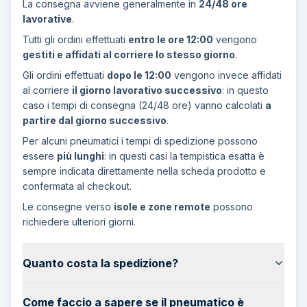
La consegna avviene generalmente in
24/48 ore
lavorative
.
Tutti gli ordini effettuati
entro le ore 12:00
vengono
gestiti e affidati al corriere lo stesso giorno
.
Gli ordini effettuati
dopo le 12:00
vengono invece affidati
al corriere
il giorno lavorativo successivo
: in questo
caso i tempi di consegna (24/48 ore) vanno calcolati
a
partire dal giorno successivo
.
Per alcuni pneumatici i tempi di spedizione possono
essere
più lunghi
: in questi casi la tempistica esatta è
sempre indicata direttamente nella scheda prodotto e
confermata al checkout.
Le consegne verso
isole e zone remote
possono
richiedere ulteriori giorni.
Quanto costa la spedizione?
Come faccio a sapere se il pneumatico è