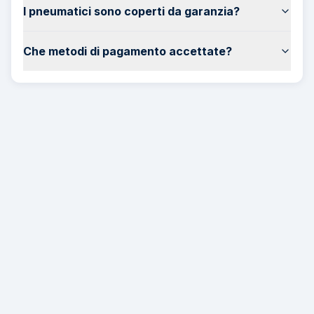
I pneumatici sono coperti da garanzia?
Che metodi di pagamento accettate?