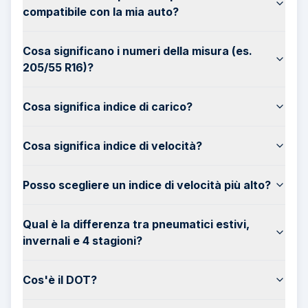
compatibile con la mia auto?
Cosa significano i numeri della misura (es.
205/55 R16)?
Cosa significa indice di carico?
Cosa significa indice di velocità?
Posso scegliere un indice di velocità più alto?
Qual è la differenza tra pneumatici estivi,
invernali e 4 stagioni?
Cos'è il DOT?