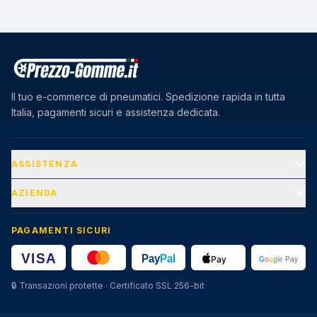
Il tuo e-commerce di pneumatici. Spedizione rapida in tutta
Italia, pagamenti sicuri e assistenza dedicata.
ASSISTENZA
AZIENDA
PAGAMENTI SICURI
🔒
Transazioni protette · Certificato SSL 256-bit